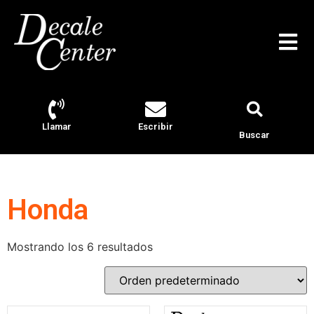
Llamar
Escribir
Buscar
Honda
Mostrando los 6 resultados