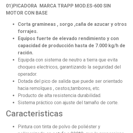
01)PICADORA MARCA TRAPP MOD.ES-600 SIN
MOTOR CON BASE
Corta gramineas , sorgo ,caña de azucar y otros
forrajes.
Equipos fuerte de elevado rendimiento y con
capacidad de producción hasta de 7.000 kg/h de
ración.
Equipda con sistema de neutro a tierra que evita
choques electricos, garantizando la seguridad del
operador.
Dotada del pico de salida que puede ser orientado
hacia remolques , cestos,tambores, etc.
Producto de alta resistencia durabilidad.
Sistema práctico con ajuste del tamaño de corte.
Caracteristicas
Pintura con tinta de polvo de poliéster y