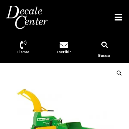
Llamar
Escribir
Buscar