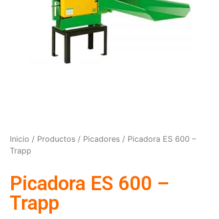
Inicio
/
Productos
/
Picadores
/ Picadora ES 600 –
Trapp
Picadora ES 600 –
Trapp