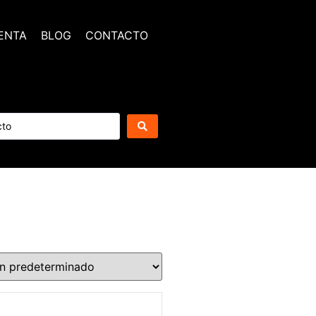
ENTA
BLOG
CONTACTO