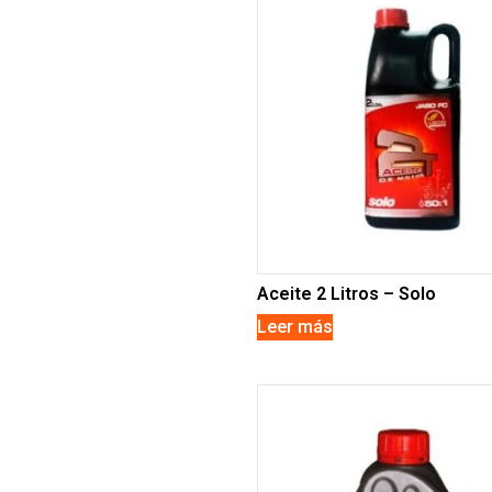
Aceite 2 Litros – Solo
Leer más