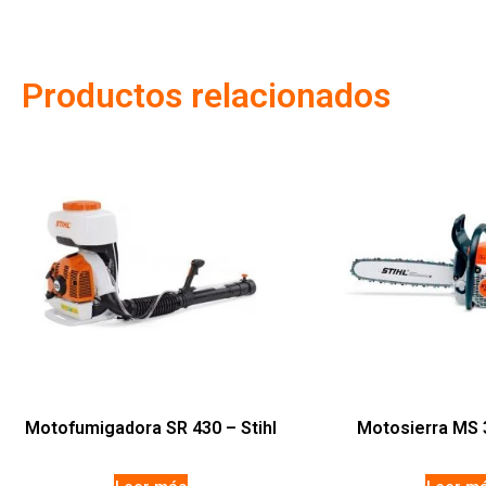
Productos relacionados
Motofumigadora SR 430 – Stihl
Motosierra MS 3