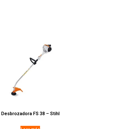
Desbrozadora FS 38 – Stihl