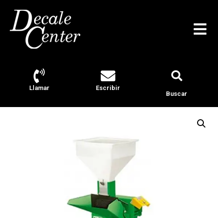
Llamar
Escribir
Buscar