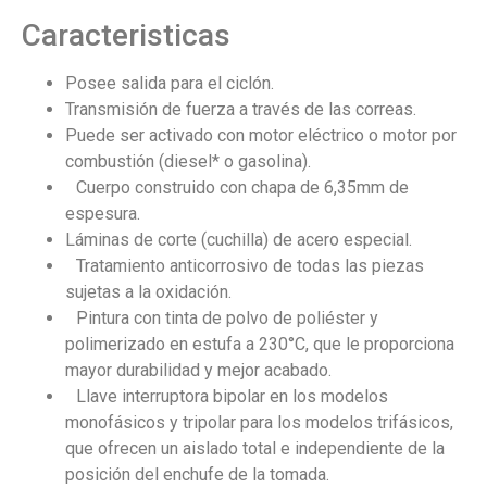
Caracteristicas
Posee salida para el ciclón.
Transmisión de fuerza a través de las correas.
Puede ser activado con motor eléctrico o motor por
combustión (diesel* o gasolina).
Cuerpo construido con chapa de 6,35mm de
espesura.
Láminas de corte (cuchilla) de acero especial.
Tratamiento anticorrosivo de todas las piezas
sujetas a la oxidación.
Pintura con tinta de polvo de poliéster y
polimerizado en estufa a 230°C, que le proporciona
mayor durabilidad y mejor acabado.
Llave interruptora bipolar en los modelos
monofásicos y tripolar para los modelos trifásicos,
que ofrecen un aislado total e independiente de la
posición del enchufe de la tomada.