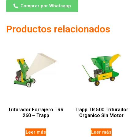
Comprar por Whatsapp
Productos relacionados
Triturador Forrajero TRR
Trapp TR 500 Triturador
260 – Trapp
Organico Sin Motor
Leer más
Leer más