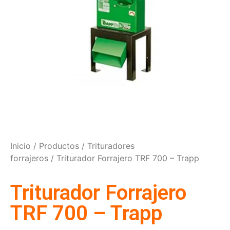
Inicio
/
Productos
/
Trituradores
forrajeros
/ Triturador Forrajero TRF 700 – Trapp
Triturador Forrajero
TRF 700 – Trapp