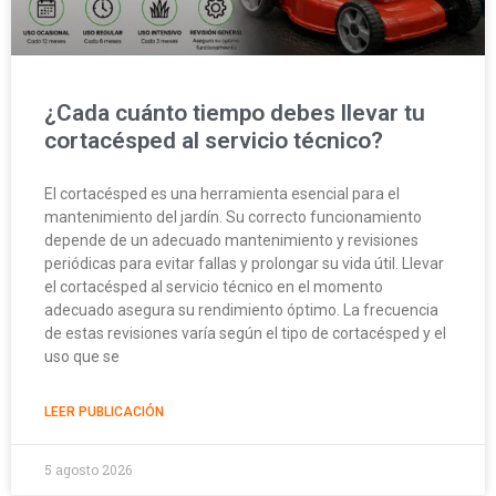
¿Cada cuánto tiempo debes llevar tu
cortacésped al servicio técnico?
El cortacésped es una herramienta esencial para el
mantenimiento del jardín. Su correcto funcionamiento
depende de un adecuado mantenimiento y revisiones
periódicas para evitar fallas y prolongar su vida útil. Llevar
el cortacésped al servicio técnico en el momento
adecuado asegura su rendimiento óptimo. La frecuencia
de estas revisiones varía según el tipo de cortacésped y el
uso que se
LEER PUBLICACIÓN
5 agosto 2026