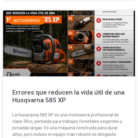
MOTOSIERRAS
Errores que reducen la vida útil de una
Husqvarna 585 XP
La Husqvarna 585 XP es una motosierra profesional de
clase 90cc, pensada para trabajos forestales exigentes y
jornadas largas. Es una máquina construida para durar
años, pero incluso el equipo más robusto se desgasta