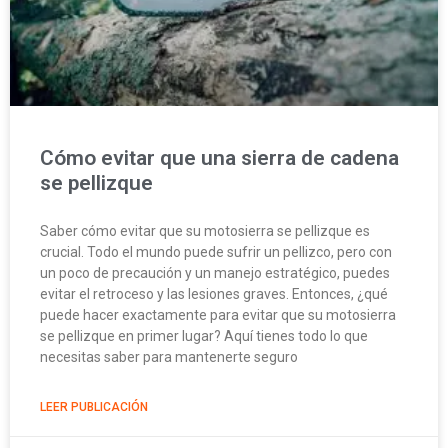
Cómo evitar que una sierra de cadena
se pellizque
Saber cómo evitar que su motosierra se pellizque es
crucial. Todo el mundo puede sufrir un pellizco, pero con
un poco de precaución y un manejo estratégico, puedes
evitar el retroceso y las lesiones graves. Entonces, ¿qué
puede hacer exactamente para evitar que su motosierra
se pellizque en primer lugar? Aquí tienes todo lo que
necesitas saber para mantenerte seguro
LEER PUBLICACIÓN