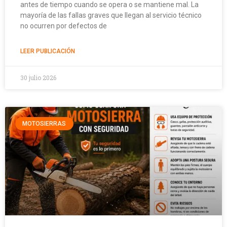
antes de tiempo cuando se opera o se mantiene mal. La
mayoría de las fallas graves que llegan al servicio técnico
no ocurren por defectos de
LEER PUBLICACIÓN
30 julio 2026
MOTOSIERRAS