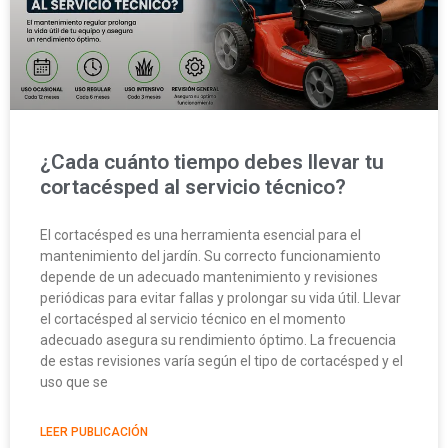
¿Cada cuánto tiempo debes llevar tu
cortacésped al servicio técnico?
El cortacésped es una herramienta esencial para el
mantenimiento del jardín. Su correcto funcionamiento
depende de un adecuado mantenimiento y revisiones
periódicas para evitar fallas y prolongar su vida útil. Llevar
el cortacésped al servicio técnico en el momento
adecuado asegura su rendimiento óptimo. La frecuencia
de estas revisiones varía según el tipo de cortacésped y el
uso que se
LEER PUBLICACIÓN