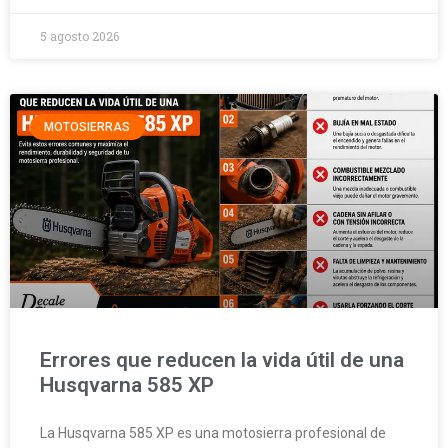
5 agosto 2026
MOTOSIERRAS
Errores que reducen la vida útil de una
Husqvarna 585 XP
La Husqvarna 585 XP es una motosierra profesional de