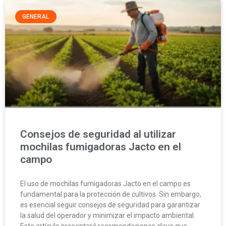
GENERAL
Consejos de seguridad al utilizar
mochilas fumigadoras Jacto en el
campo
El uso de mochilas fumigadoras Jacto en el campo es
fundamental para la protección de cultivos. Sin embargo,
es esencial seguir consejos de seguridad para garantizar
la salud del operador y minimizar el impacto ambiental.