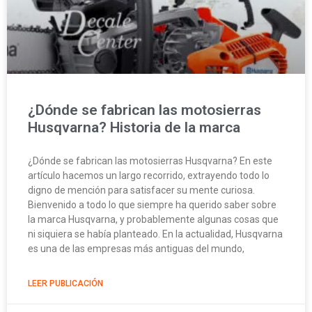
¿Dónde se fabrican las motosierras
Husqvarna? Historia de la marca
¿Dónde se fabrican las motosierras Husqvarna? En este
artículo hacemos un largo recorrido, extrayendo todo lo
digno de mención para satisfacer su mente curiosa.
Bienvenido a todo lo que siempre ha querido saber sobre
la marca Husqvarna, y probablemente algunas cosas que
ni siquiera se había planteado. En la actualidad, Husqvarna
es una de las empresas más antiguas del mundo,
LEER PUBLICACIÓN