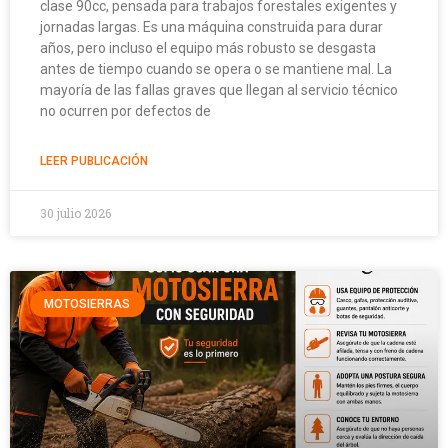
clase 90cc, pensada para trabajos forestales exigentes y
jornadas largas. Es una máquina construida para durar
años, pero incluso el equipo más robusto se desgasta
antes de tiempo cuando se opera o se mantiene mal. La
mayoría de las fallas graves que llegan al servicio técnico
no ocurren por defectos de
LEER PUBLICACIÓN
30 julio 2026
MOTOSIERRAS