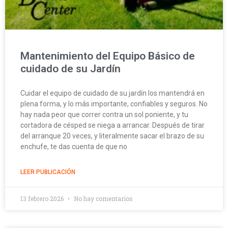
Mantenimiento del Equipo Básico de
cuidado de su Jardín
Cuidar el equipo de cuidado de su jardín los mantendrá en
plena forma, y lo más importante, confiables y seguros. No
hay nada peor que correr contra un sol poniente, y tu
cortadora de césped se niega a arrancar. Después de tirar
del arranque 20 veces, y literalmente sacar el brazo de su
enchufe, te das cuenta de que no
LEER PUBLICACIÓN
13 febrero 2026
No hay comentarios