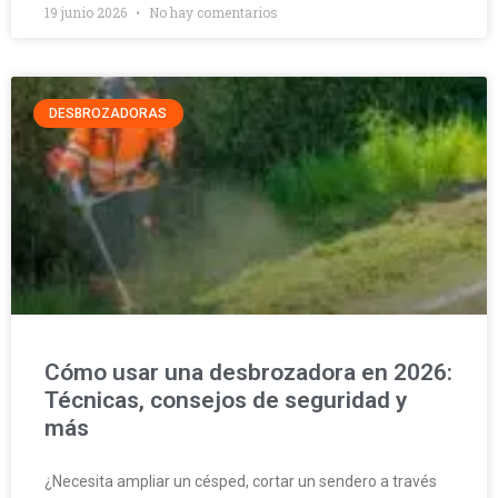
19 junio 2026
No hay comentarios
DESBROZADORAS
Cómo usar una desbrozadora en 2026:
Técnicas, consejos de seguridad y
más
¿Necesita ampliar un césped, cortar un sendero a través