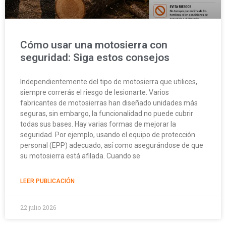
Cómo usar una motosierra con
seguridad: Siga estos consejos
Independientemente del tipo de motosierra que utilices,
siempre correrás el riesgo de lesionarte. Varios
fabricantes de motosierras han diseñado unidades más
seguras, sin embargo, la funcionalidad no puede cubrir
todas sus bases. Hay varias formas de mejorar la
seguridad. Por ejemplo, usando el equipo de protección
personal (EPP) adecuado, así como asegurándose de que
su motosierra está afilada. Cuando se
LEER PUBLICACIÓN
22 julio 2026