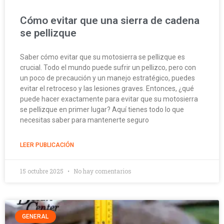
Cómo evitar que una sierra de cadena
se pellizque
Saber cómo evitar que su motosierra se pellizque es
crucial. Todo el mundo puede sufrir un pellizco, pero con
un poco de precaución y un manejo estratégico, puedes
evitar el retroceso y las lesiones graves. Entonces, ¿qué
puede hacer exactamente para evitar que su motosierra
se pellizque en primer lugar? Aquí tienes todo lo que
necesitas saber para mantenerte seguro
LEER PUBLICACIÓN
15 octubre 2025
No hay comentarios
GENERAL