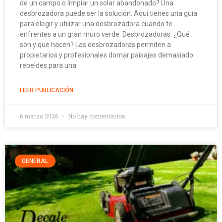
de un campo o limpiar un solar abandonado? Una
desbrozadora puede ser la solución. Aquí tienes una guía
para elegir y utilizar una desbrozadora cuando te
enfrentes a un gran muro verde. Desbrozadoras: ¿Qué
son y qué hacen? Las desbrozadoras permiten a
propietarios y profesionales domar paisajes demasiado
rebeldes para una
LEER PUBLICACIÓN
6 marzo 2026
No hay comentarios
GENERAL