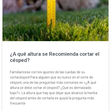
¿A qué altura se Recomienda cortar el
césped?
Familiarícese con los ajustes de las ruedas de su
cortacésped Para alguien que es nuevo en el corte de
césped, una de las preguntas más comunes es «¿A qué
altura se debe cortar el césped? ¿Qué es demasiado
bajo?». La altura que hay que dejar que alcance la hierba
del césped antes de cortarla es quizá la pregunta más
frecuente