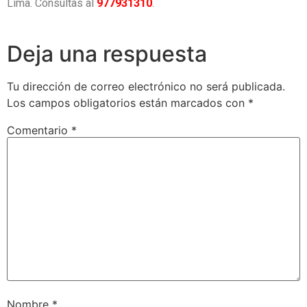
Lima. Consultas al
977931310
.
Deja una respuesta
Tu dirección de correo electrónico no será publicada.
Los campos obligatorios están marcados con
*
Comentario
*
Nombre
*