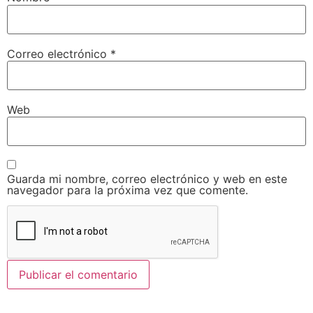
Correo electrónico
*
Web
Guarda mi nombre, correo electrónico y web en este
navegador para la próxima vez que comente.