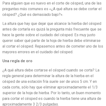
Para alguien que es nuevo en el corte de césped, una de las
preguntas más comunes es «¿A qué altura se debe cortar el
césped? ¿Qué es demasiado bajo?».
La altura que hay que dejar que alcance la hierba del césped
antes de cortarla es quizá la pregunta más frecuente que se
hace la gente sobre el cuidado del césped. Es muy justo
querer saber qué parte de la hoja de hierba debe eliminarse
al cortar el césped. Repasemos antes de cometer uno de los
mayores errores en el cuidado del césped.
Una regla de oro
¿A qué altura debe cortarse el césped cuando se corta? La
regla general para determinar la altura de la hierba en el
césped de una estación fría suele ser de unos 5 cm. Y en
cada corte, sólo hay que eliminar aproximadamente el 1/3
superior de la hoja de hierba. Por lo tanto, un buen momento
para cortar el césped es cuando la hierba tiene una altura de
aproximadamente 3 2/3 pulgadas.