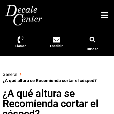
Llamar
Escribir
Buscar
General
¿A qué altura se Recomienda cortar el césped?
¿A qué altura se
Recomienda cortar el
césped?