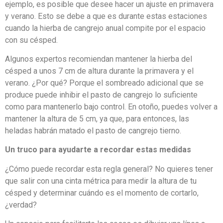
ejemplo, es posible que desee hacer un ajuste en primavera
y verano. Esto se debe a que es durante estas estaciones
cuando la hierba de cangrejo anual compite por el espacio
con su césped.
Algunos expertos recomiendan mantener la hierba del
césped a unos 7 cm de altura durante la primavera y el
verano. ¿Por qué? Porque el sombreado adicional que se
produce puede inhibir el pasto de cangrejo lo suficiente
como para mantenerlo bajo control. En otoño, puedes volver a
mantener la altura de 5 cm, ya que, para entonces, las
heladas habrán matado el pasto de cangrejo tierno.
Un truco para ayudarte a recordar estas medidas
¿Cómo puede recordar esta regla general? No quieres tener
que salir con una cinta métrica para medir la altura de tu
césped y determinar cuándo es el momento de cortarlo,
¿verdad?