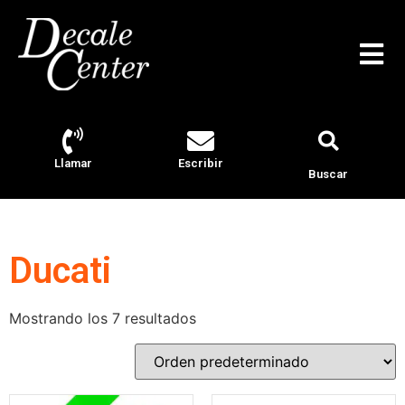
Llamar
Escribir
Buscar
Ducati
Mostrando los 7 resultados