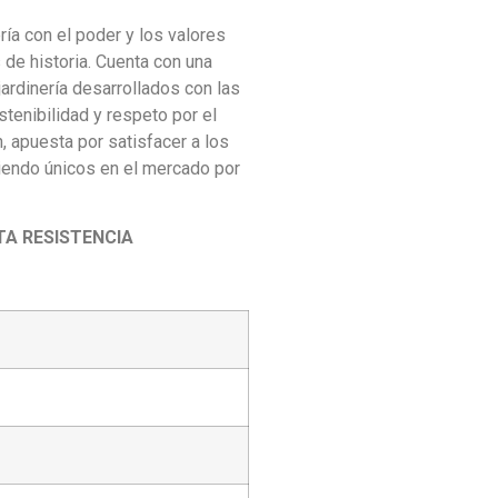
ría con el poder y los valores
 de historia. Cuenta con una
ardinería desarrollados con las
stenibilidad y respeto por el
n, apuesta por satisfacer a los
siendo únicos en el mercado por
A RESISTENCIA