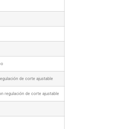
co
gulación de corte ajustable
regulación de corte ajustable