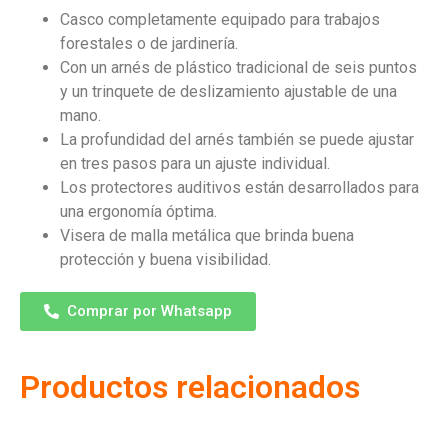
Casco completamente equipado para trabajos
forestales o de jardinería.
Con un arnés de plástico tradicional de seis puntos
y un trinquete de deslizamiento ajustable de una
mano.
La profundidad del arnés también se puede ajustar
en tres pasos para un ajuste individual.
Los protectores auditivos están desarrollados para
una ergonomía óptima.
Visera de malla metálica que brinda buena
protección y buena visibilidad.
Comprar por Whatsapp
Productos relacionados