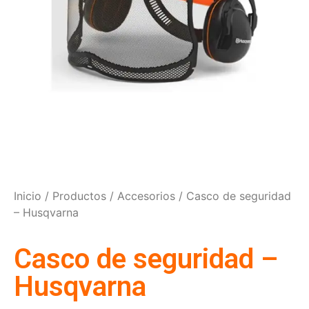
Inicio
/
Productos
/
Accesorios
/ Casco de seguridad
– Husqvarna
Casco de seguridad –
Husqvarna