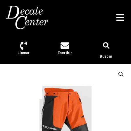
Llamar
Escribir
Buscar