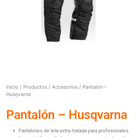
Inicio
/
Productos
/
Accesorios
/ Pantalón –
Husqvarna
Pantalón – Husqvarna
Pantalones de tela extra-tratada para profesionales.