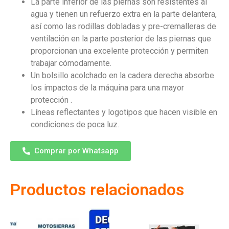
La parte inferior de las piernas son resistentes al
agua y tienen un refuerzo extra en la parte delantera,
así como las rodillas dobladas y pre-cremalleras de
ventilación en la parte posterior de las piernas que
proporcionan una excelente protección y permiten
trabajar cómodamente.
Un bolsillo acolchado en la cadera derecha absorbe
los impactos de la máquina para una mayor
protección .
Líneas reflectantes y logotipos que hacen visible en
condiciones de poca luz.
Comprar por Whatsapp
Productos relacionados