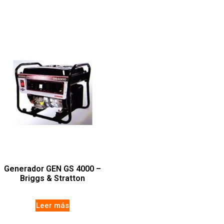
Generador GEN GS 4000 –
Briggs & Stratton
Leer más