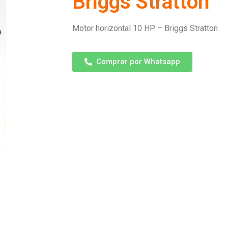
Briggs Stratton
Motor horizontal 10 HP – Briggs Stratton
Comprar por Whatsapp