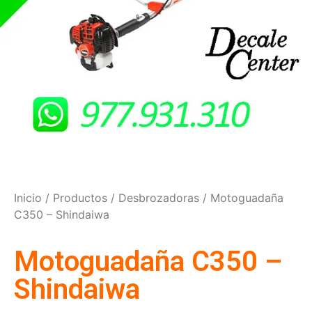
Inicio
/
Productos
/
Desbrozadoras
/ Motoguadaña
C350 – Shindaiwa
Motoguadaña C350 –
Shindaiwa