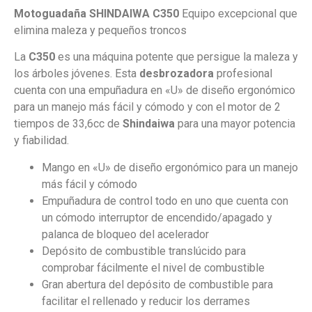
Motoguadaña SHINDAIWA C350
Equipo excepcional que
elimina maleza y pequeños troncos
La
C350
es una máquina potente que persigue la maleza y
los árboles jóvenes. Esta
desbrozadora
profesional
cuenta con una empuñadura en «U» de diseño ergonómico
para un manejo más fácil y cómodo y con el motor de 2
tiempos de 33,6cc de
Shindaiwa
para una mayor potencia
y fiabilidad.
Mango en «U» de diseño ergonómico para un manejo
más fácil y cómodo
Empuñadura de control todo en uno que cuenta con
un cómodo interruptor de encendido/apagado y
palanca de bloqueo del acelerador
Depósito de combustible translúcido para
comprobar fácilmente el nivel de combustible
Gran abertura del depósito de combustible para
facilitar el rellenado y reducir los derrames