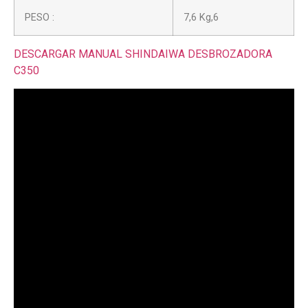
PESO :
7,6 Kg,6
​DESCARGAR MANUAL SHINDAIWA DESBROZADORA
C350