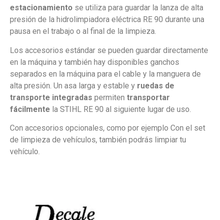
estacionamiento
se utiliza para guardar la lanza de alta
presión de la hidrolimpiadora eléctrica RE 90 durante una
pausa en el trabajo o al final de la limpieza.
Los accesorios estándar se pueden guardar directamente
en la máquina y también hay disponibles ganchos
separados en la máquina para el cable y la manguera de
alta presión. Un asa larga y estable y
ruedas de
transporte integradas
permiten
transportar
fácilmente
la STIHL RE 90 al siguiente lugar de uso.
Con accesorios opcionales, como por ejemplo Con el set
de limpieza de vehículos, también podrás limpiar tu
vehículo.