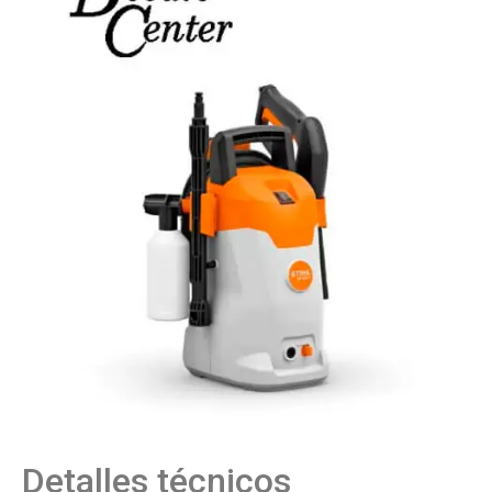
Detalles técnicos