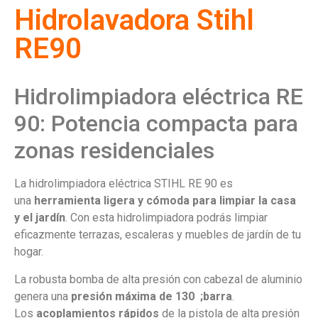
Hidrolavadora Stihl
RE90
Hidrolimpiadora eléctrica RE
90: Potencia compacta para
zonas residenciales
La hidrolimpiadora eléctrica STIHL RE 90 es
una
herramienta ligera y cómoda para limpiar la casa
y el jardín
. Con esta hidrolimpiadora podrás limpiar
eficazmente terrazas, escaleras y muebles de jardín de tu
hogar.
La robusta bomba de alta presión con cabezal de aluminio
genera una
presión máxima de 130 ;barra
.
Los
acoplamientos rápidos
de la pistola de alta presión