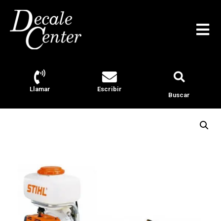
Llamar
Escribir
Buscar