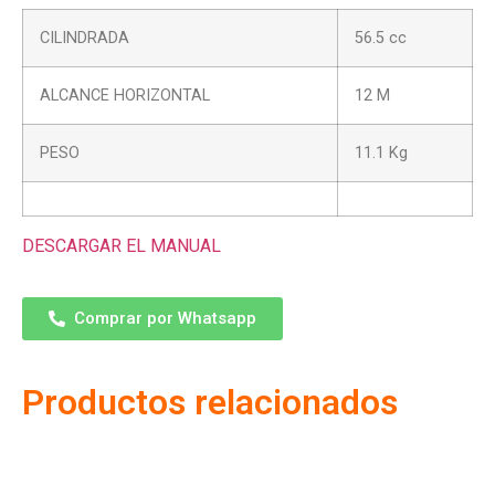
CILINDRADA
56.5 cc
ALCANCE HORIZONTAL
12 M
PESO
11.1 Kg
DESCARGAR EL MANUAL
Comprar por Whatsapp
Productos relacionados