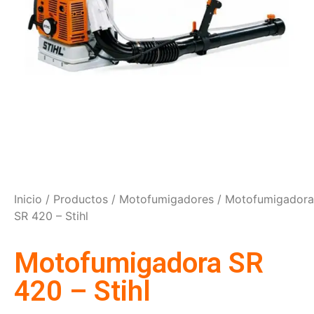
Inicio
/
Productos
/
Motofumigadores
/ Motofumigadora
SR 420 – Stihl
Motofumigadora SR
420 – Stihl