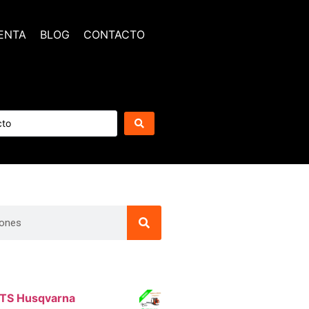
ENTA
BLOG
CONTACTO
BTS Husqvarna