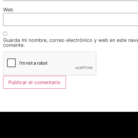
Web
Guarda mi nombre, correo electrónico y web en este nav
comente.