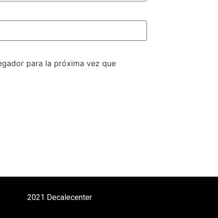
egador para la próxima vez que
2021 Decalecenter