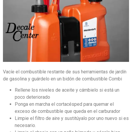
Vacíe el combustible restante de sus herramientas de jardín
de gasolina y guárdelo en un bidón de combustible Combi
Rellene los niveles de aceite y cámbielo si está un
poco deteriorado
Ponga en marcha el cortacésped para quemar el
exceso de combustible que queda en el carburador
Limpie el filtro de aire y sustitúyalo por uno nuevo si es
necesario.