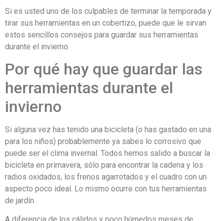
Si es usted uno de los culpables de terminar la temporada y
tirar sus herramientas en un cobertizo, puede que le sirvan
estos sencillos consejos para guardar sus herramientas
durante el invierno.
Por qué hay que guardar las
herramientas durante el
invierno
Si alguna vez has tenido una bicicleta (o has gastado en una
para los niños) probablemente ya sabes lo corrosivo que
puede ser el clima invernal. Todos hemos salido a buscar la
bicicleta en primavera, sólo para encontrar la cadena y los
radios oxidados, los frenos agarrotados y el cuadro con un
aspecto poco ideal. Lo mismo ocurre con tus herramientas
de jardín.
A diferencia de los cálidos y poco húmedos meses de