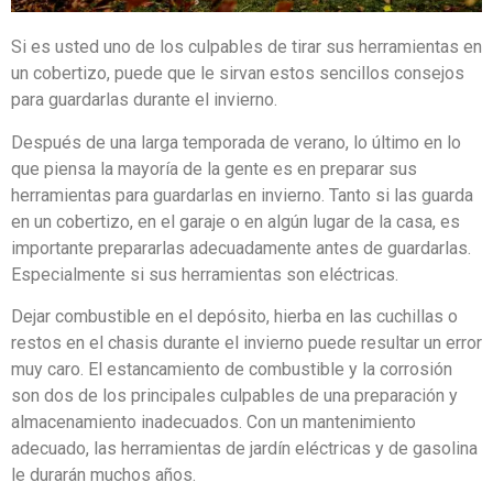
Si es usted uno de los culpables de tirar sus herramientas en
un cobertizo, puede que le sirvan estos sencillos consejos
para guardarlas durante el invierno.
Después de una larga temporada de verano, lo último en lo
que piensa la mayoría de la gente es en preparar sus
herramientas para guardarlas en invierno. Tanto si las guarda
en un cobertizo, en el garaje o en algún lugar de la casa, es
importante prepararlas adecuadamente antes de guardarlas.
Especialmente si sus herramientas son eléctricas.
Dejar combustible en el depósito, hierba en las cuchillas o
restos en el chasis durante el invierno puede resultar un error
muy caro. El estancamiento de combustible y la corrosión
son dos de los principales culpables de una preparación y
almacenamiento inadecuados. Con un mantenimiento
adecuado, las herramientas de jardín eléctricas y de gasolina
le durarán muchos años.