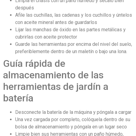
Limpia el chasis con un paño húmedo y sécalo bien
después
Afile las cuchillas, las cadenas y los cuchillos y úntelos
con aceite mineral antes de guardarlos
Lijar las manchas de óxido en las partes metálicas y
cubrirlas con aceite protector
Guarde las herramientas por encima del nivel del suelo,
preferiblemente dentro de un maletín o bajo una lona.
Guía rápida de
almacenamiento de las
herramientas de jardín a
batería
Desconecte la batería de la máquina y póngala a cargar
Una vez cargada por completo, colóquela dentro de su
bolsa de almacenamiento y póngala en un lugar seco
Limpie bien sus herramientas con un paño húmedo,