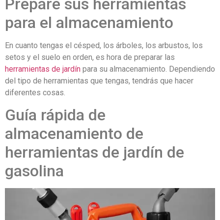
Prepare sus herramientas
para el almacenamiento
En cuanto tengas el césped, los árboles, los arbustos, los
setos y el suelo en orden, es hora de preparar las
herramientas de jardín
para su almacenamiento. Dependiendo
del tipo de herramientas que tengas, tendrás que hacer
diferentes cosas.
Guía rápida de
almacenamiento de
herramientas de jardín de
gasolina