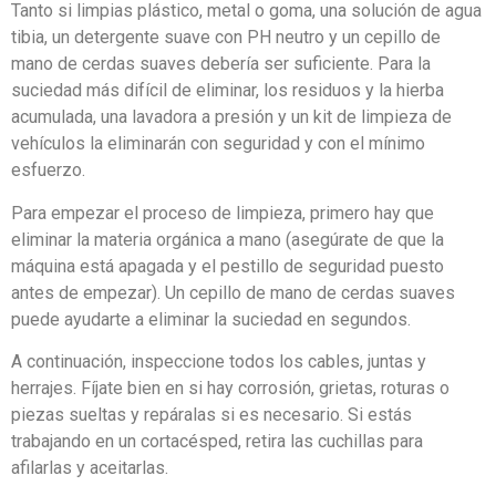
Tanto si limpias plástico, metal o goma, una solución de agua
tibia, un detergente suave con PH neutro y un cepillo de
mano de cerdas suaves debería ser suficiente. Para la
suciedad más difícil de eliminar, los residuos y la hierba
acumulada, una lavadora a presión y un kit de limpieza de
vehículos la eliminarán con seguridad y con el mínimo
esfuerzo.
Para empezar el proceso de limpieza, primero hay que
eliminar la materia orgánica a mano (asegúrate de que la
máquina está apagada y el pestillo de seguridad puesto
antes de empezar). Un cepillo de mano de cerdas suaves
puede ayudarte a eliminar la suciedad en segundos.
A continuación, inspeccione todos los cables, juntas y
herrajes. Fíjate bien en si hay corrosión, grietas, roturas o
piezas sueltas y repáralas si es necesario. Si estás
trabajando en un cortacésped, retira las cuchillas para
afilarlas y aceitarlas.