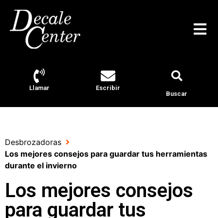
Llamar
Escribir
Buscar
Desbrozadoras
Los mejores consejos para guardar tus herramientas
durante el invierno
Los mejores consejos
para guardar tus