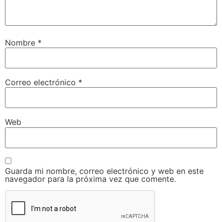
Nombre
*
Correo electrónico
*
Web
Guarda mi nombre, correo electrónico y web en este
navegador para la próxima vez que comente.