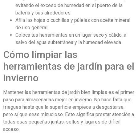
evitando el exceso de humedad en el puerto de la
batería y sus alrededores
Afila las hojas o cuchillas y púlelas con aceite mineral
de uso general
Coloca tus herramientas en un lugar seco y cálido, a
salvo del agua subterránea y la humedad elevada
Cómo limpiar las
herramientas de jardín para el
invierno
Mantener las herramientas de jardín bien limpias es el primer
paso para almacenarlas mejor en invierno. No hace falta que
friegues hasta que la superficie empiece a desgastarse,
pero sí que seas minucioso. Esto significa prestar atención a
todas esas pequeñas juntas, sellos y lugares de difícil
acceso.