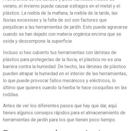
verano, el invierno puede causar estragos en el metal y el
plástico. La niebla de la mañana, la niebla de la tarde, las
lluvias excesivas y la falta de sol son factores que
perjudican a las herramientas de jardín. Esto puede agravarse
cuando se han dejado con materia orgánica encima que se
oxida y descompone la superficie.
Incluso si has cubierto tus herramientas con láminas de
plástico para protegerlas de la lluvia, el plástico no es una
barrera contra la humedad. De hecho, las láminas de plástico
pueden atrapar la humedad en el interior de las herramientas,
lo que puede provocar fallos mecánicos y eléctricos, lo
último que quieres cuando la hierba te hace cosquillas en las
rodillas.
Antes de ver los diferentes pasos que hay que dar, aquí
tienes algunos consejos rápidos para el almacenamiento de
herramientas de jardín para los que tienen poco tiempo.