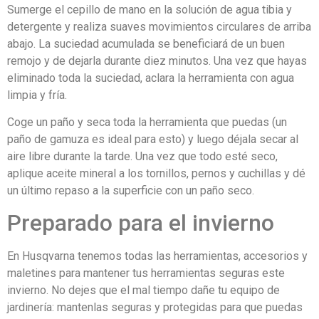
Sumerge el cepillo de mano en la solución de agua tibia y
detergente y realiza suaves movimientos circulares de arriba
abajo. La suciedad acumulada se beneficiará de un buen
remojo y de dejarla durante diez minutos. Una vez que hayas
eliminado toda la suciedad, aclara la herramienta con agua
limpia y fría.
Coge un paño y seca toda la herramienta que puedas (un
paño de gamuza es ideal para esto) y luego déjala secar al
aire libre durante la tarde. Una vez que todo esté seco,
aplique aceite mineral a los tornillos, pernos y cuchillas y dé
un último repaso a la superficie con un paño seco.
Preparado para el invierno
En Husqvarna tenemos todas las herramientas, accesorios y
maletines para mantener tus herramientas seguras este
invierno. No dejes que el mal tiempo dañe tu equipo de
jardinería: mantenlas seguras y protegidas para que puedas