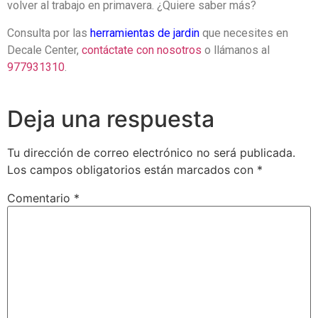
volver al trabajo en primavera. ¿Quiere saber más?
Consulta por las
herramientas de jardin
que necesites en
Decale Center,
contáctate con nosotros
o llámanos al
977931310
.
Deja una respuesta
Tu dirección de correo electrónico no será publicada.
Los campos obligatorios están marcados con
*
Comentario
*