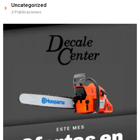
Uncategorized
3 Publicaciones