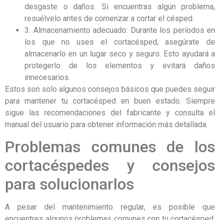
desgaste o daños. Si encuentras algún problema,
resuélvelo antes de comenzar a cortar el césped.
3. Almacenamiento adecuado: Durante los períodos en
los que no uses el cortacésped, asegúrate de
almacenarlo en un lugar seco y seguro. Esto ayudará a
protegerlo de los elementos y evitará daños
innecesarios.
Estos son solo algunos consejos básicos que puedes seguir
para mantener tu cortacésped en buen estado. Siempre
sigue las recomendaciones del fabricante y consulta el
manual del usuario para obtener información más detallada.
Problemas comunes de los
cortacéspedes y consejos
para solucionarlos
A pesar del mantenimiento regular, es posible que
encuentres algunos problemas comunes con tu cortacésped.