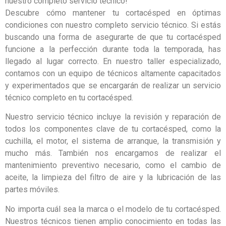
nuestro completo servicio técnico!
Descubre cómo mantener tu cortacésped en óptimas
condiciones con nuestro completo servicio técnico. Si estás
buscando una forma de asegurarte de que tu cortacésped
funcione a la perfección durante toda la temporada, has
llegado al lugar correcto. En nuestro taller especializado,
contamos con un equipo de técnicos altamente capacitados
y experimentados que se encargarán de realizar un servicio
técnico completo en tu cortacésped.
Nuestro servicio técnico incluye la revisión y reparación de
todos los componentes clave de tu cortacésped, como la
cuchilla, el motor, el sistema de arranque, la transmisión y
mucho más. También nos encargamos de realizar el
mantenimiento preventivo necesario, como el cambio de
aceite, la limpieza del filtro de aire y la lubricación de las
partes móviles.
No importa cuál sea la marca o el modelo de tu cortacésped.
Nuestros técnicos tienen amplio conocimiento en todas las