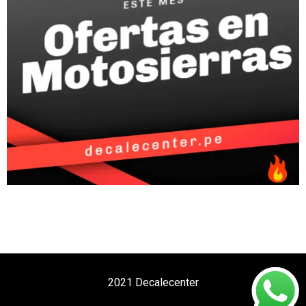
2021 Decalecenter