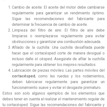
Cambio de aceite: El aceite del motor debe cambiarse
regularmente para garantizar un rendimiento óptimo.
Sigue las recomendaciones del fabricante para
determinar la frecuencia de cambio de aceite.
Limpieza del filtro de aire: El filtro de aire debe
limpiarse o reemplazarse regularmente para evitar
obstrucciones y garantizar una combustión adecuada.
Afilado de la cuchilla: Una cuchilla desafilada puede
hacer que el cortacésped corte de manera desigual o
incluso dañe el césped. Asegúrate de afilar la cuchilla
regularmente para obtener los mejores resultados.
Lubricación de piezas móviles: Las partes móviles del
cortacésped
, como las ruedas y los rodamientos,
deben lubricarse regularmente para garantizar un
funcionamiento suave y evitar el desgaste prematuro.
Estos son solo algunos ejemplos de los elementos que
debes tener en cuenta al realizar el mantenimiento regular de
tu cortacésped. Sigue las recomendaciones del fabricante y