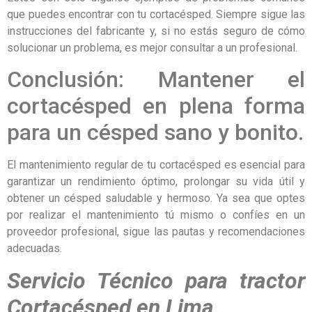
que puedes encontrar con tu cortacésped. Siempre sigue las
instrucciones del fabricante y, si no estás seguro de cómo
solucionar un problema, es mejor consultar a un profesional.
Conclusión: Mantener el
cortacésped en plena forma
para un césped sano y bonito.
El mantenimiento regular de tu cortacésped es esencial para
garantizar un rendimiento óptimo, prolongar su vida útil y
obtener un césped saludable y hermoso. Ya sea que optes
por realizar el mantenimiento tú mismo o confíes en un
proveedor profesional, sigue las pautas y recomendaciones
adecuadas.
Servicio Técnico para tractor
Cortacésped en Lima