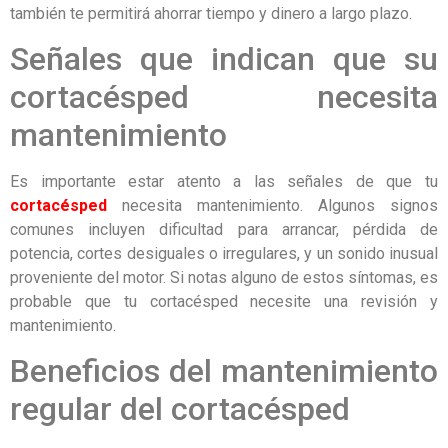
también te permitirá ahorrar tiempo y dinero a largo plazo.
Señales que indican que su
cortacésped necesita
mantenimiento
Es importante estar atento a las señales de que tu
cortacésped
necesita mantenimiento. Algunos signos
comunes incluyen dificultad para arrancar, pérdida de
potencia, cortes desiguales o irregulares, y un sonido inusual
proveniente del motor. Si notas alguno de estos síntomas, es
probable que tu cortacésped necesite una revisión y
mantenimiento.
Beneficios del mantenimiento
regular del cortacésped