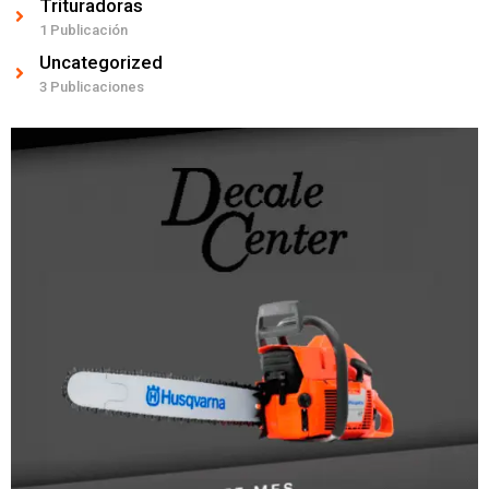
Trituradoras
1 Publicación
Uncategorized
3 Publicaciones