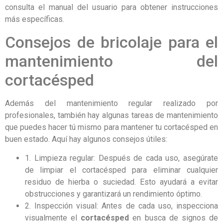
consulta el manual del usuario para obtener instrucciones
más específicas.
Consejos de bricolaje para el
mantenimiento del
cortacésped
Además del mantenimiento regular realizado por
profesionales, también hay algunas tareas de mantenimiento
que puedes hacer tú mismo para mantener tu cortacésped en
buen estado. Aquí hay algunos consejos útiles:
1. Limpieza regular: Después de cada uso, asegúrate
de limpiar el cortacésped para eliminar cualquier
residuo de hierba o suciedad. Esto ayudará a evitar
obstrucciones y garantizará un rendimiento óptimo.
2. Inspección visual: Antes de cada uso, inspecciona
visualmente el
cortacésped
en busca de signos de