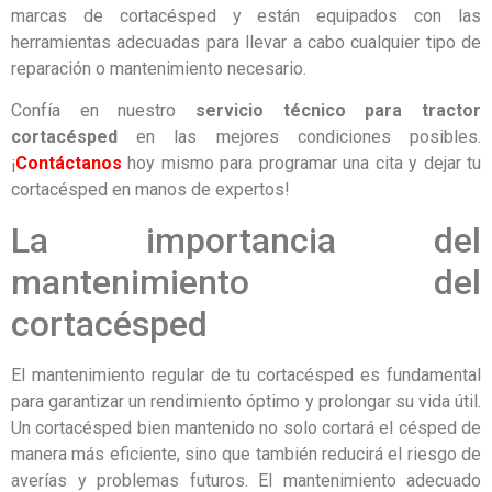
marcas de cortacésped y están equipados con las
herramientas adecuadas para llevar a cabo cualquier tipo de
reparación o mantenimiento necesario.
Confía en nuestro
servicio técnico para tractor
cortacésped
en las mejores condiciones posibles.
¡
Contáctanos
hoy mismo para programar una cita y dejar tu
cortacésped en manos de expertos!
La importancia del
mantenimiento del
cortacésped
El mantenimiento regular de tu cortacésped es fundamental
para garantizar un rendimiento óptimo y prolongar su vida útil.
Un cortacésped bien mantenido no solo cortará el césped de
manera más eficiente, sino que también reducirá el riesgo de
averías y problemas futuros. El mantenimiento adecuado