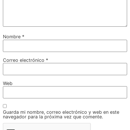
Nombre
*
Correo electrónico
*
Web
Guarda mi nombre, correo electrónico y web en este
navegador para la próxima vez que comente.