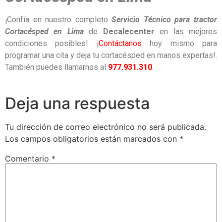
¡Confía en nuestro completo
Servicio Técnico para tractor
Cortacésped en Lima
de
Decalecenter
en las mejores
condiciones posibles! ¡
Contáctanos
hoy mismo para
programar una cita y deja tu cortacésped en manos expertas!.
También puedes llamarnos al
977.931.310
.
Deja una respuesta
Tu dirección de correo electrónico no será publicada.
Los campos obligatorios están marcados con
*
Comentario
*