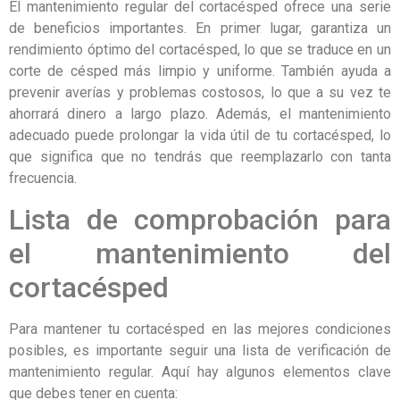
El mantenimiento regular del cortacésped ofrece una serie
de beneficios importantes. En primer lugar, garantiza un
rendimiento óptimo del cortacésped, lo que se traduce en un
corte de césped más limpio y uniforme. También ayuda a
prevenir averías y problemas costosos, lo que a su vez te
ahorrará dinero a largo plazo. Además, el mantenimiento
adecuado puede prolongar la vida útil de tu cortacésped, lo
que significa que no tendrás que reemplazarlo con tanta
frecuencia.
Lista de comprobación para
el mantenimiento del
cortacésped
Para mantener tu cortacésped en las mejores condiciones
posibles, es importante seguir una lista de verificación de
mantenimiento regular. Aquí hay algunos elementos clave
que debes tener en cuenta: