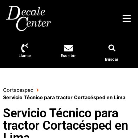
Llamar
Escribir
Buscar
Cortacesped
Servicio Técnico para tractor Cortacésped en Lima
Servicio Técnico para
tractor Cortacésped en
Lima