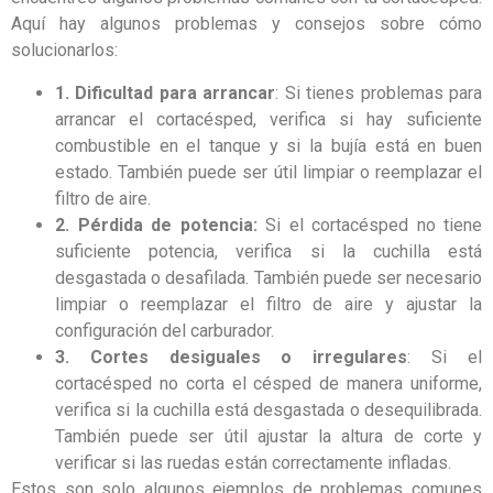
Aquí hay algunos problemas y consejos sobre cómo
solucionarlos:
1. Dificultad para arrancar
: Si tienes problemas para
arrancar el cortacésped, verifica si hay suficiente
combustible en el tanque y si la bujía está en buen
estado. También puede ser útil limpiar o reemplazar el
filtro de aire.
2. Pérdida de potencia:
Si el cortacésped no tiene
suficiente potencia, verifica si la cuchilla está
desgastada o desafilada. También puede ser necesario
limpiar o reemplazar el filtro de aire y ajustar la
configuración del carburador.
3. Cortes desiguales o irregulares
: Si el
cortacésped no corta el césped de manera uniforme,
verifica si la cuchilla está desgastada o desequilibrada.
También puede ser útil ajustar la altura de corte y
verificar si las ruedas están correctamente infladas.
Estos son solo algunos ejemplos de problemas comunes