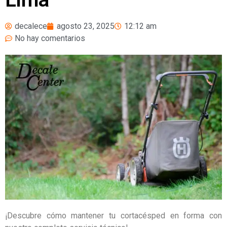
decalece
agosto 23, 2025
12:12 am
No hay comentarios
¡Descubre cómo mantener tu cortacésped en forma con