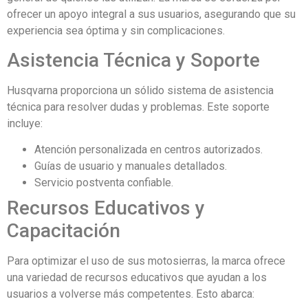
ofrecer un apoyo integral a sus usuarios, asegurando que su
experiencia sea óptima y sin complicaciones.
Asistencia Técnica y Soporte
Husqvarna proporciona un sólido sistema de asistencia
técnica para resolver dudas y problemas. Este soporte
incluye:
Atención personalizada en centros autorizados.
Guías de usuario y manuales detallados.
Servicio postventa confiable.
Recursos Educativos y
Capacitación
Para optimizar el uso de sus motosierras, la marca ofrece
una variedad de recursos educativos que ayudan a los
usuarios a volverse más competentes. Esto abarca: