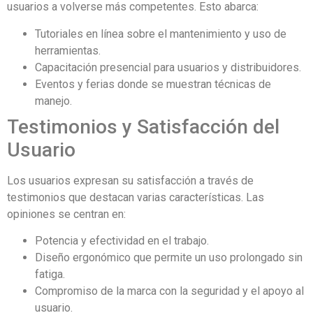
usuarios a volverse más competentes. Esto abarca:
Tutoriales en línea sobre el mantenimiento y uso de
herramientas.
Capacitación presencial para usuarios y distribuidores.
Eventos y ferias donde se muestran técnicas de
manejo.
Testimonios y Satisfacción del
Usuario
Los usuarios expresan su satisfacción a través de
testimonios que destacan varias características. Las
opiniones se centran en:
Potencia y efectividad en el trabajo.
Diseño ergonómico que permite un uso prolongado sin
fatiga.
Compromiso de la marca con la seguridad y el apoyo al
usuario.