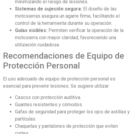
minimizando el riesgo de lesiones.
Sistemas de sujeción segura:
El diseño de las
motosierras asegura un agarre firme, facilitando el
control de la herramienta durante su operación.
Guías visibles:
Permiten verificar la operación de la
motosierra con mayor claridad, favoreciendo una
utilización cuidadosa.
Recomendaciones de Equipo de
Protección Personal
El uso adecuado de equipo de protección personal es
esencial para prevenir lesiones. Se sugiere utilizar:
Cascos con protección auditiva.
Guantes resistentes y cómodos.
Gafas de seguridad para proteger los ojos de astillas y
partículas.
Chaquetas y pantalones de protección que eviten
cortes.