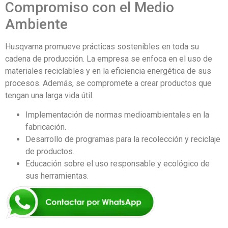
Compromiso con el Medio
Ambiente
Husqvarna promueve prácticas sostenibles en toda su
cadena de producción. La empresa se enfoca en el uso de
materiales reciclables y en la eficiencia energética de sus
procesos. Además, se compromete a crear productos que
tengan una larga vida útil.
Implementación de normas medioambientales en la
fabricación.
Desarrollo de programas para la recolección y reciclaje
de productos.
Educación sobre el uso responsable y ecológico de
sus herramientas.