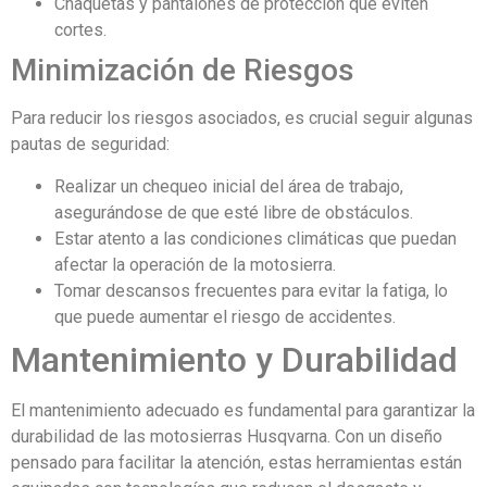
Chaquetas y pantalones de protección que eviten
cortes.
Minimización de Riesgos
Para reducir los riesgos asociados, es crucial seguir algunas
pautas de seguridad:
Realizar un chequeo inicial del área de trabajo,
asegurándose de que esté libre de obstáculos.
Estar atento a las condiciones climáticas que puedan
afectar la operación de la motosierra.
Tomar descansos frecuentes para evitar la fatiga, lo
que puede aumentar el riesgo de accidentes.
Mantenimiento y Durabilidad
El mantenimiento adecuado es fundamental para garantizar la
durabilidad de las motosierras Husqvarna. Con un diseño
pensado para facilitar la atención, estas herramientas están