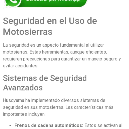
Seguridad en el Uso de
Motosierras
La seguridad es un aspecto fundamental al utilizar
motosierras. Estas herramientas, aunque eficientes,
requieren precauciones para garantizar un manejo seguro y
evitar accidentes.
Sistemas de Seguridad
Avanzados
Husqvarna ha implementado diversos sistemas de
seguridad en sus motosierras. Las características más
importantes incluyen:
Frenos de cadena automáticos:
Estos se activan al