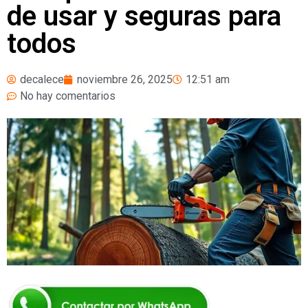
de usar y seguras para
todos
decalece
noviembre 26, 2025
12:51 am
No hay comentarios