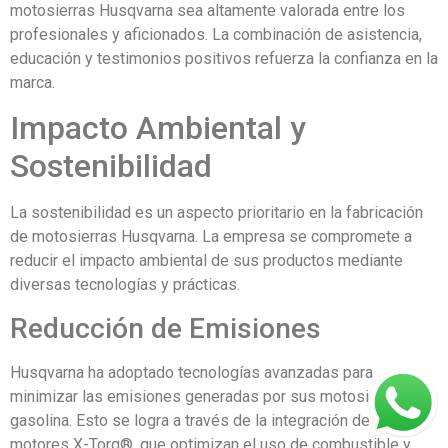
motosierras Husqvarna sea altamente valorada entre los
profesionales y aficionados. La combinación de asistencia,
educación y testimonios positivos refuerza la confianza en la
marca.
Impacto Ambiental y
Sostenibilidad
La sostenibilidad es un aspecto prioritario en la fabricación
de motosierras Husqvarna. La empresa se compromete a
reducir el impacto ambiental de sus productos mediante
diversas tecnologías y prácticas.
Reducción de Emisiones
Husqvarna ha adoptado tecnologías avanzadas para
minimizar las emisiones generadas por sus motosierras a
gasolina. Esto se logra a través de la integración de los
motores X-Torq®, que optimizan el uso de combustible y