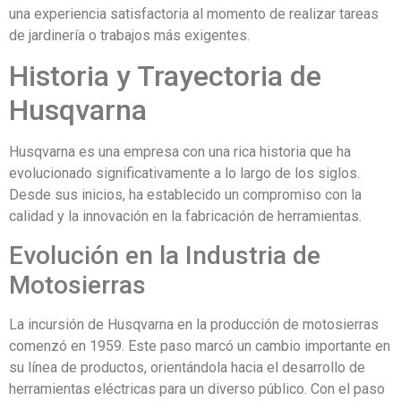
una experiencia satisfactoria al momento de realizar tareas
de jardinería o trabajos más exigentes.
Historia y Trayectoria de
Husqvarna
Husqvarna es una empresa con una rica historia que ha
evolucionado significativamente a lo largo de los siglos.
Desde sus inicios, ha establecido un compromiso con la
calidad y la innovación en la fabricación de herramientas.
Evolución en la Industria de
Motosierras
La incursión de Husqvarna en la producción de motosierras
comenzó en 1959. Este paso marcó un cambio importante en
su línea de productos, orientándola hacia el desarrollo de
herramientas eléctricas para un diverso público. Con el paso