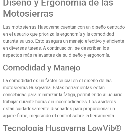
Diseño y Ergonomía de las
Motosierras
Las motosierras Husqvarna cuentan con un diseño centrado
en el usuario que prioriza la ergonomía y la comodidad
durante su uso. Esto asegura un manejo efectivo y eficiente
en diversas tareas. A continuación, se describen los
aspectos más relevantes de su diseño y ergonomía.
Comodidad y Manejo
La comodidad es un factor crucial en el diseño de las
motosierras Husqvarna. Estas herramientas están
concebidas para minimizar la fatiga, permitiendo al usuario
trabajar durante horas sin incomodidades. Los asideros
están cuidadosamente diseñados para proporcionar un
agarre firme, mejorando el control sobre la herramienta.
Tecnología Husqvarna LowVib®