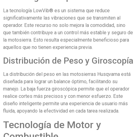
La tecnología LowVib® es un sistema que reduce
significativamente las vibraciones que se transmiten al
operador. Este recurso no solo mejora la comodidad, sino
que también contribuye a un control más estable y seguro de
la motosierra. Esto resulta especialmente beneficioso para
aquellos que no tienen experiencia previa.
Distribución de Peso y Giroscopía
La distribución del peso en las motosierras Husqvarna está
diseñada para lograr un balance óptimo, facilitando su
manejo. La baja fuerza giroscópica permite que el operador
realice cortes más precisos y con menor esfuerzo. Este
diseño inteligente permite una experiencia de usuario más
fluida, apoyando la efectividad en cada tarea realizada.
Tecnología de Motor y
Combustible