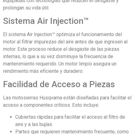
equipadas con tecnologías que reducen el desgaste y
prolongan su vida útil.
Sistema Air Injection™
El sistema Air Injection™ optimiza el funcionamiento del
motor al filtrar impurezas del aire antes de que ingresen al
motor. Este proceso reduce el desgaste de las piezas
internas, lo que a su vez disminuye la frecuencia de
mantenimiento requerido. Un motor limpio asegura un
rendimiento más eficiente y duradero.
Facilidad de Acceso a Piezas
Las motosierras Husqvarna están diseñadas para facilitar el
acceso a componentes críticos. Esto incluye:
Cubiertas rápidas para facilitar el acceso al filtro de
aire y a las bujías.
Partes que requieren mantenimiento frecuente, como