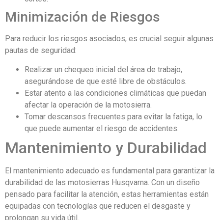
Minimización de Riesgos
Para reducir los riesgos asociados, es crucial seguir algunas
pautas de seguridad:
Realizar un chequeo inicial del área de trabajo,
asegurándose de que esté libre de obstáculos.
Estar atento a las condiciones climáticas que puedan
afectar la operación de la motosierra.
Tomar descansos frecuentes para evitar la fatiga, lo
que puede aumentar el riesgo de accidentes.
Mantenimiento y Durabilidad
El mantenimiento adecuado es fundamental para garantizar la
durabilidad de las motosierras Husqvarna. Con un diseño
pensado para facilitar la atención, estas herramientas están
equipadas con tecnologías que reducen el desgaste y
prolongan su vida útil.