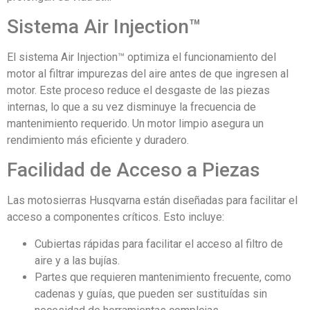
Sistema Air Injection™
El sistema Air Injection™ optimiza el funcionamiento del
motor al filtrar impurezas del aire antes de que ingresen al
motor. Este proceso reduce el desgaste de las piezas
internas, lo que a su vez disminuye la frecuencia de
mantenimiento requerido. Un motor limpio asegura un
rendimiento más eficiente y duradero.
Facilidad de Acceso a Piezas
Las motosierras Husqvarna están diseñadas para facilitar el
acceso a componentes críticos. Esto incluye:
Cubiertas rápidas para facilitar el acceso al filtro de
aire y a las bujías.
Partes que requieren mantenimiento frecuente, como
cadenas y guías, que pueden ser sustituídas sin