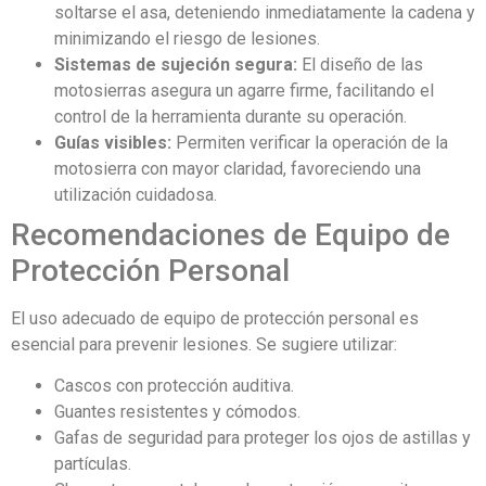
soltarse el asa, deteniendo inmediatamente la cadena y
minimizando el riesgo de lesiones.
Sistemas de sujeción segura:
El diseño de las
motosierras asegura un agarre firme, facilitando el
control de la herramienta durante su operación.
Guías visibles:
Permiten verificar la operación de la
motosierra con mayor claridad, favoreciendo una
utilización cuidadosa.
Recomendaciones de Equipo de
Protección Personal
El uso adecuado de equipo de protección personal es
esencial para prevenir lesiones. Se sugiere utilizar:
Cascos con protección auditiva.
Guantes resistentes y cómodos.
Gafas de seguridad para proteger los ojos de astillas y
partículas.