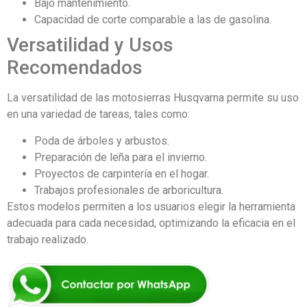
Bajo mantenimiento.
Capacidad de corte comparable a las de gasolina.
Versatilidad y Usos
Recomendados
La versatilidad de las motosierras Husqvarna permite su uso
en una variedad de tareas, tales como:
Poda de árboles y arbustos.
Preparación de leña para el invierno.
Proyectos de carpintería en el hogar.
Trabajos profesionales de arboricultura.
Estos modelos permiten a los usuarios elegir la herramienta
adecuada para cada necesidad, optimizando la eficacia en el
trabajo realizado.