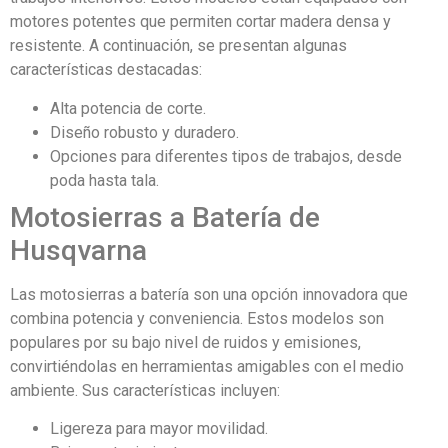
motores potentes que permiten cortar madera densa y
resistente. A continuación, se presentan algunas
características destacadas:
Alta potencia de corte.
Diseño robusto y duradero.
Opciones para diferentes tipos de trabajos, desde
poda hasta tala.
Motosierras a Batería de
Husqvarna
Las motosierras a batería son una opción innovadora que
combina potencia y conveniencia. Estos modelos son
populares por su bajo nivel de ruidos y emisiones,
convirtiéndolas en herramientas amigables con el medio
ambiente. Sus características incluyen:
Ligereza para mayor movilidad.