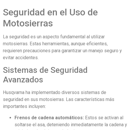
Seguridad en el Uso de
Motosierras
La seguridad es un aspecto fundamental al utilizar
motosierras. Estas herramientas, aunque eficientes,
requieren precauciones para garantizar un manejo seguro y
evitar accidentes.
Sistemas de Seguridad
Avanzados
Husqvarna ha implementado diversos sistemas de
seguridad en sus motosierras. Las características más
importantes incluyen:
Frenos de cadena automáticos:
Estos se activan al
soltarse el asa, deteniendo inmediatamente la cadena y