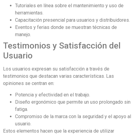
Tutoriales en línea sobre el mantenimiento y uso de
herramientas.
Capacitación presencial para usuarios y distribuidores.
Eventos y ferias donde se muestran técnicas de
manejo.
Testimonios y Satisfacción del
Usuario
Los usuarios expresan su satisfacción a través de
testimonios que destacan varias características. Las
opiniones se centran en:
Potencia y efectividad en el trabajo.
Diseño ergonómico que permite un uso prolongado sin
fatiga.
Compromiso de la marca con la seguridad y el apoyo al
usuario.
Estos elementos hacen que la experiencia de utilizar