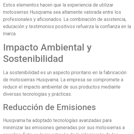
Estos elementos hacen que la experiencia de utilizar
motosierras Husqvarna sea altamente valorada entre los
profesionales y aficionados. La combinación de asistencia,
educación y testimonios positivos refuerza la confianza en la
marca.
Impacto Ambiental y
Sostenibilidad
La sostenibilidad es un aspecto prioritario en la fabricación
de motosierras Husqvarna. La empresa se compromete a
reducir el impacto ambiental de sus productos mediante
diversas tecnologías y prácticas.
Reducción de Emisiones
Husqvarna ha adoptado tecnologías avanzadas para
minimizar las emisiones generadas por sus motosierras a