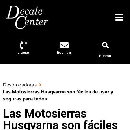
Llamar
Escribir
Buscar
Desbrozadoras
Las Motosierras Husqvarna son fáciles de usar y
seguras para todos
Las Motosierras
Husqvarna son fáciles