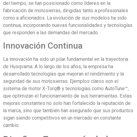
del tiempo, se han posicionado como líderes en la
fabricación de motosierras, dirigidas tanto a profesionales
como a aficionados. La evolución de sus modelos ha sido
continua, incorporando nuevas funcionalidades y tecnologías
que responden a las demandas del mercado.
Innovación Continua
La innovación ha sido un pilar fundamental en la trayectoria
de Husqvarna. A lo largo de los años, la empresa ha
desarrollado tecnologías que mejoran el rendimiento y la
seguridad de sus motosierras. Ejemplos claros son el
sistema de motor X-Torq® y tecnologías como AutoTune™,
que optimizan el funcionamiento de sus herramientas. Estas
mejoras constantes no solo han fortalecido la reputación de
la marca, sino que también han asegurado que sus productos
sigan siendo competitivos en un mercado en constante
cambio.