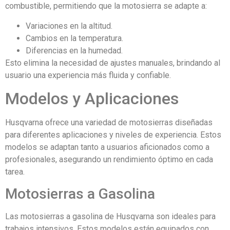
combustible, permitiendo que la motosierra se adapte a:
Variaciones en la altitud.
Cambios en la temperatura.
Diferencias en la humedad.
Esto elimina la necesidad de ajustes manuales, brindando al
usuario una experiencia más fluida y confiable.
Modelos y Aplicaciones
Husqvarna ofrece una variedad de motosierras diseñadas
para diferentes aplicaciones y niveles de experiencia. Estos
modelos se adaptan tanto a usuarios aficionados como a
profesionales, asegurando un rendimiento óptimo en cada
tarea.
Motosierras a Gasolina
Las motosierras a gasolina de Husqvarna son ideales para
trabajos intensivos. Estos modelos están equipados con