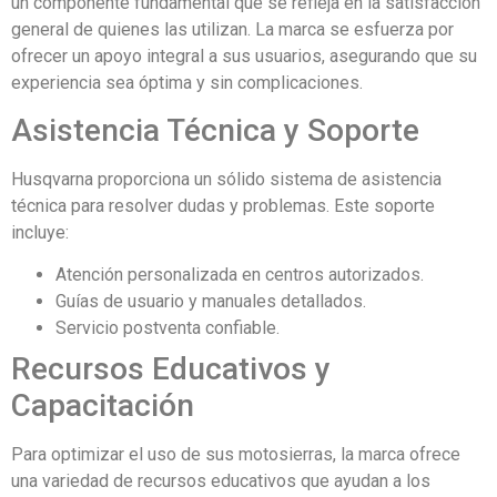
un componente fundamental que se refleja en la satisfacción
general de quienes las utilizan. La marca se esfuerza por
ofrecer un apoyo integral a sus usuarios, asegurando que su
experiencia sea óptima y sin complicaciones.
Asistencia Técnica y Soporte
Husqvarna proporciona un sólido sistema de asistencia
técnica para resolver dudas y problemas. Este soporte
incluye:
Atención personalizada en centros autorizados.
Guías de usuario y manuales detallados.
Servicio postventa confiable.
Recursos Educativos y
Capacitación
Para optimizar el uso de sus motosierras, la marca ofrece
una variedad de recursos educativos que ayudan a los