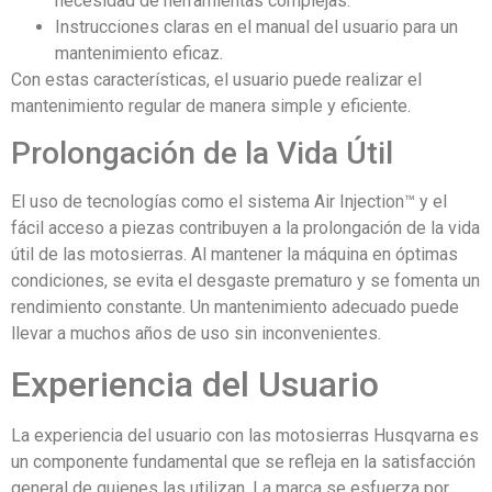
necesidad de herramientas complejas.
Instrucciones claras en el manual del usuario para un
mantenimiento eficaz.
Con estas características, el usuario puede realizar el
mantenimiento regular de manera simple y eficiente.
Prolongación de la Vida Útil
El uso de tecnologías como el sistema Air Injection™ y el
fácil acceso a piezas contribuyen a la prolongación de la vida
útil de las motosierras. Al mantener la máquina en óptimas
condiciones, se evita el desgaste prematuro y se fomenta un
rendimiento constante. Un mantenimiento adecuado puede
llevar a muchos años de uso sin inconvenientes.
Experiencia del Usuario
La experiencia del usuario con las motosierras Husqvarna es
un componente fundamental que se refleja en la satisfacción
general de quienes las utilizan. La marca se esfuerza por