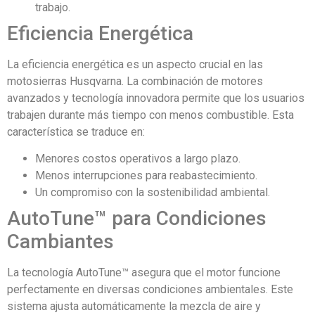
trabajo.
Eficiencia Energética
La eficiencia energética es un aspecto crucial en las
motosierras Husqvarna. La combinación de motores
avanzados y tecnología innovadora permite que los usuarios
trabajen durante más tiempo con menos combustible. Esta
característica se traduce en:
Menores costos operativos a largo plazo.
Menos interrupciones para reabastecimiento.
Un compromiso con la sostenibilidad ambiental.
AutoTune™ para Condiciones
Cambiantes
La tecnología AutoTune™ asegura que el motor funcione
perfectamente en diversas condiciones ambientales. Este
sistema ajusta automáticamente la mezcla de aire y