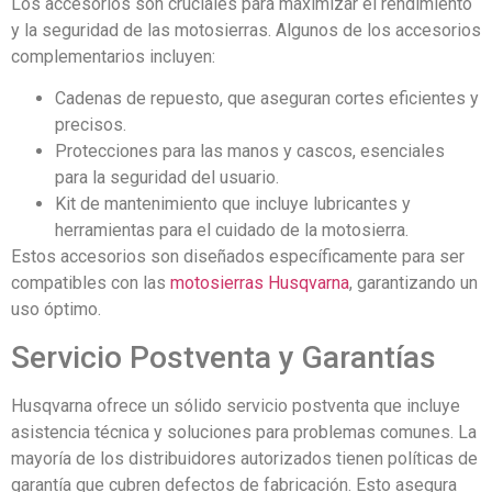
Los accesorios son cruciales para maximizar el rendimiento
y la seguridad de las motosierras. Algunos de los accesorios
complementarios incluyen:
Cadenas de repuesto, que aseguran cortes eficientes y
precisos.
Protecciones para las manos y cascos, esenciales
para la seguridad del usuario.
Kit de mantenimiento que incluye lubricantes y
herramientas para el cuidado de la motosierra.
Estos accesorios son diseñados específicamente para ser
compatibles con las
motosierras Husqvarna
, garantizando un
uso óptimo.
Servicio Postventa y Garantías
Husqvarna ofrece un sólido servicio postventa que incluye
asistencia técnica y soluciones para problemas comunes. La
mayoría de los distribuidores autorizados tienen políticas de
garantía que cubren defectos de fabricación. Esto asegura