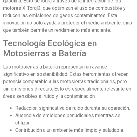
gasolina. Esto se logra a través de la integración de los
motores X-Torq®, que optimizan el uso de combustible y
reducen las emisiones de gases contaminantes. Esta
innovación no solo ayuda a proteger el medio ambiente, sino
que también permite un rendimiento más eficiente.
Tecnología Ecológica en
Motosierras a Batería
Las motosierras a batería representan un avance
significativo en sostenibilidad. Estas herramientas ofrecen
potencia comparable a las motosierras tradicionales, pero
sin emisiones directas. Esto es especialmente relevante en
áreas sensibles al ruido y la contaminación.
Reducción significativa de ruido durante su operación.
Ausencia de emisiones perjudiciales mientras se
utilizan.
Contribución a un ambiente más limpio y saludable.