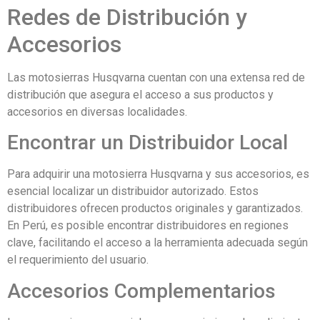
Redes de Distribución y
Accesorios
Las motosierras Husqvarna cuentan con una extensa red de
distribución que asegura el acceso a sus productos y
accesorios en diversas localidades.
Encontrar un Distribuidor Local
Para adquirir una motosierra Husqvarna y sus accesorios, es
esencial localizar un distribuidor autorizado. Estos
distribuidores ofrecen productos originales y garantizados.
En Perú, es posible encontrar distribuidores en regiones
clave, facilitando el acceso a la herramienta adecuada según
el requerimiento del usuario.
Accesorios Complementarios