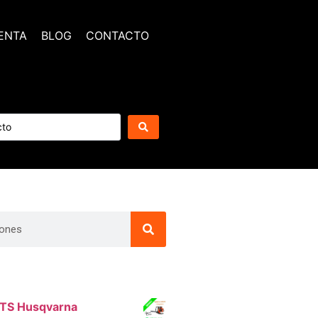
ENTA
BLOG
CONTACTO
BTS Husqvarna