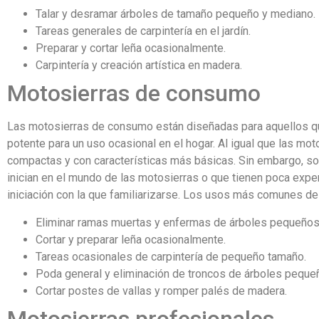
Talar y desramar árboles de tamaño pequeño y mediano.
Tareas generales de carpintería en el jardín.
Preparar y cortar leña ocasionalmente.
Carpintería y creación artística en madera.
Motosierras de consumo
Las motosierras de consumo están diseñadas para aquellos 
potente para un uso ocasional en el hogar. Al igual que las mo
compactas y con características más básicas. Sin embargo, so
inician en el mundo de las motosierras o que tienen poca expe
iniciación con la que familiarizarse. Los usos más comunes de
Eliminar ramas muertas y enfermas de árboles pequeños
Cortar y preparar leña ocasionalmente.
Tareas ocasionales de carpintería de pequeño tamaño.
Poda general y eliminación de troncos de árboles peque
Cortar postes de vallas y romper palés de madera.
Motosierras profesionales