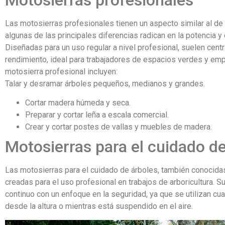
Las motosierras profesionales tienen un aspecto similar al d
algunas de las principales diferencias radican en la potencia y 
Diseñadas para un uso regular a nivel profesional, suelen centra
rendimiento, ideal para trabajadores de espacios verdes y emp
motosierra profesional incluyen:
Talar y desramar árboles pequeños, medianos y grandes.
Cortar madera húmeda y seca.
Preparar y cortar leña a escala comercial.
Crear y cortar postes de vallas y muebles de madera.
Motosierras para el cuidado d
Las motosierras para el cuidado de árboles, también conocida
creadas para el uso profesional en trabajos de arboricultura. S
continuo con un enfoque en la seguridad, ya que se utilizan cua
desde la altura o mientras está suspendido en el aire.