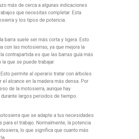
azo más de cerca a algunas indicaciones
trabajos que necesitas completar. Esta
sierra y los tipos de potencia.
 barra suele ser más corta y ligera. Esto
a con las motosierras, ya que mejora la
 la contrapartida es que las barras guía más
 la que se puede trabajar.
 Esto permite al operario tratar con árboles
r el alcance en la madera más densa. Por
peso de la motosierra, aunque hay
a durante largos periodos de tiempo.
motosierra que se adapte a tus necesidades
 para el trabajo. Normalmente, la potencia
otosierra, lo que significa que cuanto más
la.