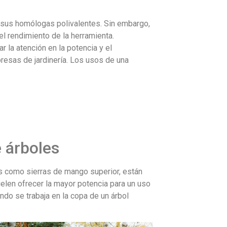
e sus homólogas polivalentes. Sin embargo,
el rendimiento de la herramienta.
r la atención en la potencia y el
resas de jardinería. Los usos de una
e árboles
s como sierras de mango superior, están
uelen ofrecer la mayor potencia para un uso
ndo se trabaja en la copa de un árbol