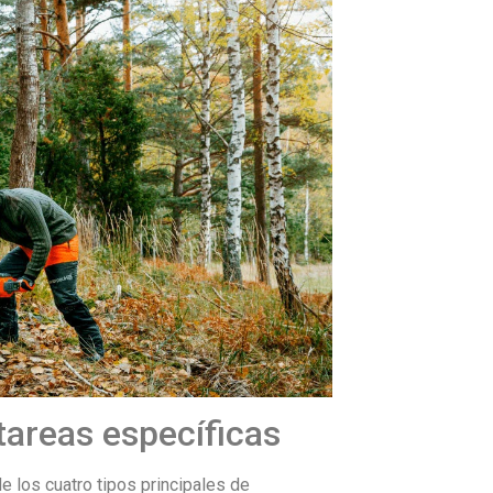
tareas específicas
 los cuatro tipos principales de