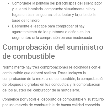
Compruebe la pantalla del parachispas del silenciador
y, si está instalada, compruebe visualmente si hay
fugas en las mangueras, el colector y la junta de la
base del cilindro.
Desmonte el escape para comprobar si hay
agarrotamiento de los pistones o daños en los
segmentos si la compresión parece inadecuada.
Comprobación del suministro
de combustible
Normalmente hay tres comprobaciones relacionadas con el
combustible que deberá realizar. Estas incluyen la
comprobación de la mezcla de combustible, la comprobación
de bloqueos o grietas en los conductos y la comprobación
de los ajustes del carburador de la motosierra.
Comience por vaciar el depósito de combustible y sustituirlo
por una mezcla de combustible de buena calidad conocida.