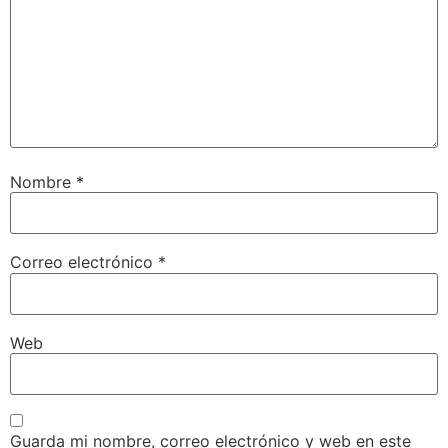
Nombre
*
Correo electrónico
*
Web
Guarda mi nombre, correo electrónico y web en este