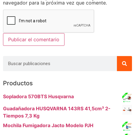
navegador para la próxima vez que comente.
Productos
Sopladora 570BTS Husqvarna
Guadañadora HUSQVARNA 143RS 41,5cm³ 2-
Tiempos 7,3 Kg
Mochila Fumigadora Jacto Modelo PJH