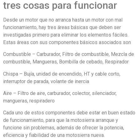
tres cosas para funcionar
Desde un motor que no arranca hasta un motor con mal
funcionamiento, hay tres áreas básicas que deben ser
investigadas primero para eliminar los elementos fáciles.
Estas áreas con sus componentes básicos asociados son
Combustible – Carburador, Filtro de combustible, Mezcla de
combustible, Mangueras, Bombilla de cebado, Respirador
Chispa – Bujía, unidad de encendido, HT y cable corto,
interruptor de parada, volante de inercia
Aire – Filtro de aire, carburador, colector, silenciador,
mangueras, respiradero
Cada uno de estos componentes debe estar en buen estado
de funcionamiento, para que la motosierra arranque y
funcione sin problemas, además de ofrecer la potencia,
eficiencia y fiabilidad de una motosierra nueva.