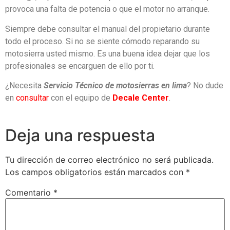
provoca una falta de potencia o que el motor no arranque.
Siempre debe consultar el manual del propietario durante
todo el proceso. Si no se siente cómodo reparando su
motosierra usted mismo. Es una buena idea dejar que los
profesionales se encarguen de ello por ti.
¿Necesita
Servicio Técnico de motosierras en lima
? No dude
en
consultar
con el equipo de
Decale Center
.
Deja una respuesta
Tu dirección de correo electrónico no será publicada.
Los campos obligatorios están marcados con
*
Comentario
*