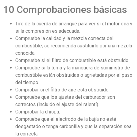
10 Comprobaciones básicas
Tire de la cuerda de arranque para ver si el motor gira y
si la compresión es adecuada.
Compruebe la calidad y la mezcla correcta del
combustible; se recomienda sustituirlo por una mezcla
conocida.
Compruebe si el filtro de combustible está obstruido.
Compruebe si la toma y la manguera de suministro de
combustible están obstruidas o agrietadas por el paso
del tiempo.
Comprobar si el filtro de aire está obstruido.
Compruebe que los ajustes del carburador son
correctos (incluido el ajuste del ralentí).
Comprobar la chispa.
Compruebe que el electrodo de la bujía no esté
desgastado o tenga carbonilla y que la separación sea
la correcta.