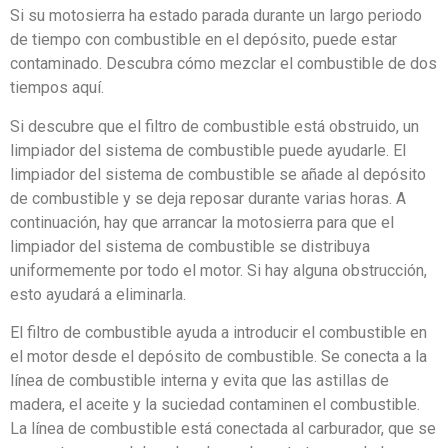
Si su motosierra ha estado parada durante un largo periodo
de tiempo con combustible en el depósito, puede estar
contaminado. Descubra cómo mezclar el combustible de dos
tiempos aquí.
Si descubre que el filtro de combustible está obstruido, un
limpiador del sistema de combustible puede ayudarle. El
limpiador del sistema de combustible se añade al depósito
de combustible y se deja reposar durante varias horas. A
continuación, hay que arrancar la motosierra para que el
limpiador del sistema de combustible se distribuya
uniformemente por todo el motor. Si hay alguna obstrucción,
esto ayudará a eliminarla.
El filtro de combustible ayuda a introducir el combustible en
el motor desde el depósito de combustible. Se conecta a la
línea de combustible interna y evita que las astillas de
madera, el aceite y la suciedad contaminen el combustible.
La línea de combustible está conectada al carburador, que se