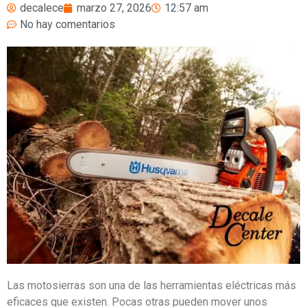
decalece
marzo 27, 2026
12:57 am
No hay comentarios
Las motosierras son una de las herramientas eléctricas más
eficaces que existen. Pocas otras pueden mover unos