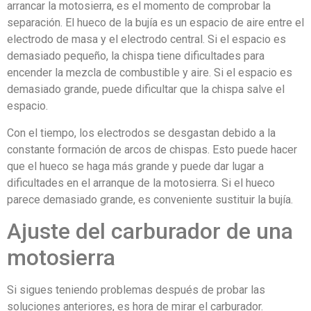
arrancar la motosierra, es el momento de comprobar la
separación. El hueco de la bujía es un espacio de aire entre el
electrodo de masa y el electrodo central. Si el espacio es
demasiado pequeño, la chispa tiene dificultades para
encender la mezcla de combustible y aire. Si el espacio es
demasiado grande, puede dificultar que la chispa salve el
espacio.
Con el tiempo, los electrodos se desgastan debido a la
constante formación de arcos de chispas. Esto puede hacer
que el hueco se haga más grande y puede dar lugar a
dificultades en el arranque de la motosierra. Si el hueco
parece demasiado grande, es conveniente sustituir la bujía.
Ajuste del carburador de una
motosierra
Si sigues teniendo problemas después de probar las
soluciones anteriores, es hora de mirar el carburador.