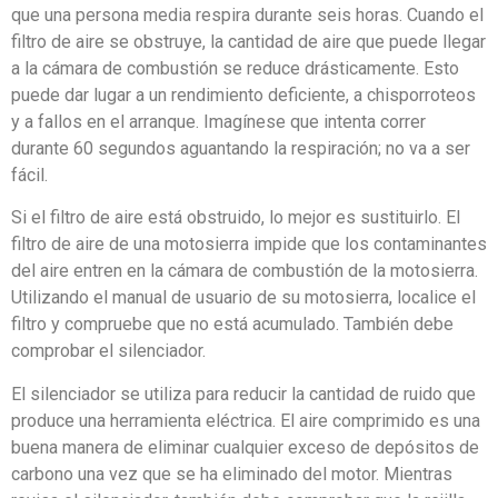
que una persona media respira durante seis horas. Cuando el
filtro de aire se obstruye, la cantidad de aire que puede llegar
a la cámara de combustión se reduce drásticamente. Esto
puede dar lugar a un rendimiento deficiente, a chisporroteos
y a fallos en el arranque. Imagínese que intenta correr
durante 60 segundos aguantando la respiración; no va a ser
fácil.
Si el filtro de aire está obstruido, lo mejor es sustituirlo. El
filtro de aire de una motosierra impide que los contaminantes
del aire entren en la cámara de combustión de la motosierra.
Utilizando el manual de usuario de su motosierra, localice el
filtro y compruebe que no está acumulado. También debe
comprobar el silenciador.
El silenciador se utiliza para reducir la cantidad de ruido que
produce una herramienta eléctrica. El aire comprimido es una
buena manera de eliminar cualquier exceso de depósitos de
carbono una vez que se ha eliminado del motor. Mientras