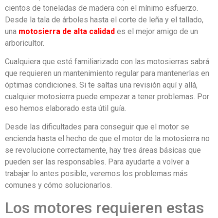
cientos de toneladas de madera con el mínimo esfuerzo.
Desde la tala de árboles hasta el corte de leña y el tallado,
una
motosierra de alta calidad
es el mejor amigo de un
arboricultor.
Cualquiera que esté familiarizado con las motosierras sabrá
que requieren un mantenimiento regular para mantenerlas en
óptimas condiciones. Si te saltas una revisión aquí y allá,
cualquier motosierra puede empezar a tener problemas. Por
eso hemos elaborado esta útil guía.
Desde las dificultades para conseguir que el motor se
encienda hasta el hecho de que el motor de la motosierra no
se revolucione correctamente, hay tres áreas básicas que
pueden ser las responsables. Para ayudarte a volver a
trabajar lo antes posible, veremos los problemas más
comunes y cómo solucionarlos.
Los motores requieren estas