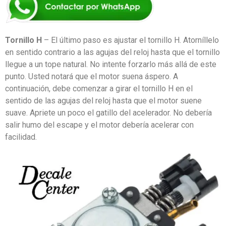
Tornillo H
– El último paso es ajustar el tornillo H. Atorníllelo
en sentido contrario a las agujas del reloj hasta que el tornillo
llegue a un tope natural. No intente forzarlo más allá de este
punto. Usted notará que el motor suena áspero. A
continuación, debe comenzar a girar el tornillo H en el
sentido de las agujas del reloj hasta que el motor suene
suave. Apriete un poco el gatillo del acelerador. No debería
salir humo del escape y el motor debería acelerar con
facilidad.