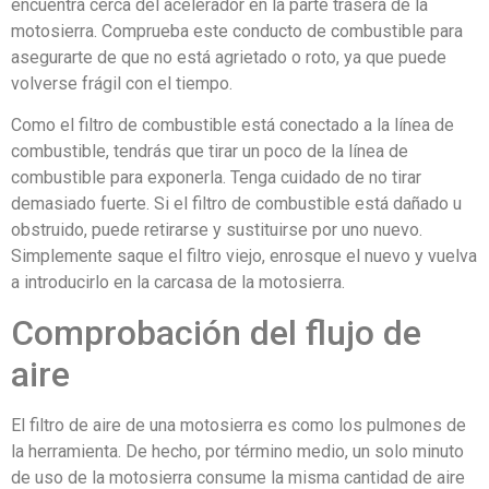
encuentra cerca del acelerador en la parte trasera de la
motosierra. Comprueba este conducto de combustible para
asegurarte de que no está agrietado o roto, ya que puede
volverse frágil con el tiempo.
Como el filtro de combustible está conectado a la línea de
combustible, tendrás que tirar un poco de la línea de
combustible para exponerla. Tenga cuidado de no tirar
demasiado fuerte. Si el filtro de combustible está dañado u
obstruido, puede retirarse y sustituirse por uno nuevo.
Simplemente saque el filtro viejo, enrosque el nuevo y vuelva
a introducirlo en la carcasa de la motosierra.
Comprobación del flujo de
aire
El filtro de aire de una motosierra es como los pulmones de
la herramienta. De hecho, por término medio, un solo minuto
de uso de la motosierra consume la misma cantidad de aire