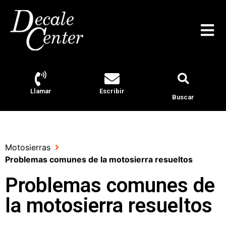
Llamar
Escribir
Buscar
Motosierras
Problemas comunes de la motosierra resueltos
Problemas comunes de
la motosierra resueltos