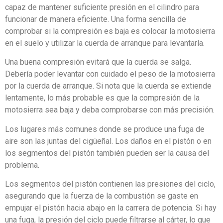
capaz de mantener suficiente presión en el cilindro para
funcionar de manera eficiente. Una forma sencilla de
comprobar si la compresión es baja es colocar la motosierra
en el suelo y utilizar la cuerda de arranque para levantarla.
Una buena compresión evitará que la cuerda se salga.
Debería poder levantar con cuidado el peso de la motosierra
por la cuerda de arranque. Si nota que la cuerda se extiende
lentamente, lo más probable es que la compresión de la
motosierra sea baja y deba comprobarse con más precisión.
Los lugares más comunes donde se produce una fuga de
aire son las juntas del cigüeñal. Los daños en el pistón o en
los segmentos del pistón también pueden ser la causa del
problema.
Los segmentos del pistón contienen las presiones del ciclo,
asegurando que la fuerza de la combustión se gaste en
empujar el pistón hacia abajo en la carrera de potencia. Si hay
una fuga, la presión del ciclo puede filtrarse al cárter, lo que