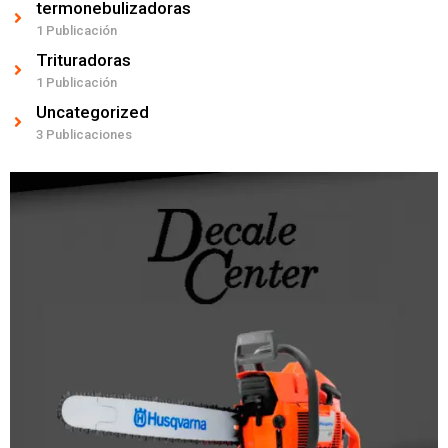
termonebulizadoras
1 Publicación
Trituradoras
1 Publicación
Uncategorized
3 Publicaciones