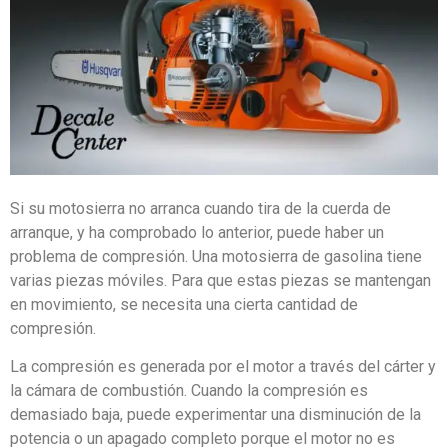
Si su motosierra no arranca cuando tira de la cuerda de
arranque, y ha comprobado lo anterior, puede haber un
problema de compresión. Una motosierra de gasolina tiene
varias piezas móviles. Para que estas piezas se mantengan
en movimiento, se necesita una cierta cantidad de
compresión.
La compresión es generada por el motor a través del cárter y
la cámara de combustión. Cuando la compresión es
demasiado baja, puede experimentar una disminución de la
potencia o un apagado completo porque el motor no es