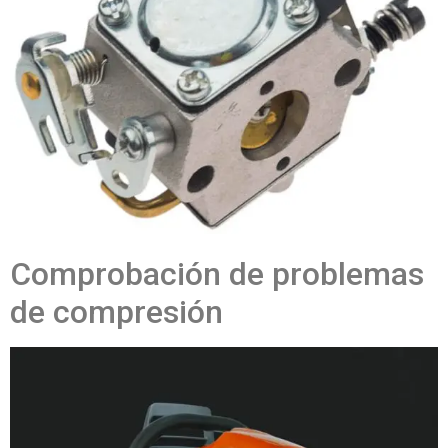
Comprobación de problemas
de compresión