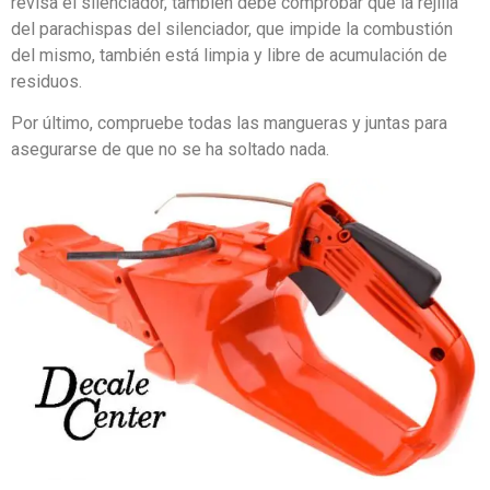
revisa el silenciador, también debe comprobar que la rejilla
del parachispas del silenciador, que impide la combustión
del mismo, también está limpia y libre de acumulación de
residuos.
Por último, compruebe todas las mangueras y juntas para
asegurarse de que no se ha soltado nada.